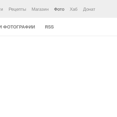
ти
Рецепты
Магазин
Фото
Хаб
Донат
И ФОТОГРАФИИ
RSS