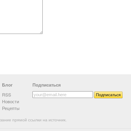
Блог
Подписаться
RSS
Новости
Рецепты
зание прямой ссылки на источник.