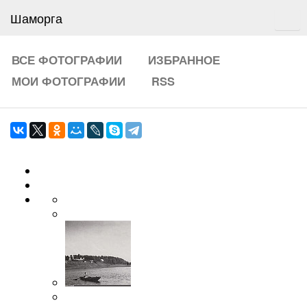
Шаморга
ВСЕ ФОТОГРАФИИ
ИЗБРАННОЕ
МОИ ФОТОГРАФИИ
RSS