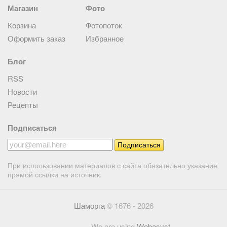
Магазин
Фото
Корзина
Фотопоток
Оформить заказ
Избранное
Блог
RSS
Новости
Рецепты
Подписаться
При использовании материалов с сайта обязательно указание
прямой ссылки на источник.
Шаморга
© 1676 - 2026
We are using
Webasyst