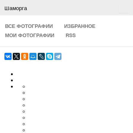
Шаморга
ВСЕ ФОТОГРАФИИ
ИЗБРАННОЕ
МОИ ФОТОГРАФИИ
RSS