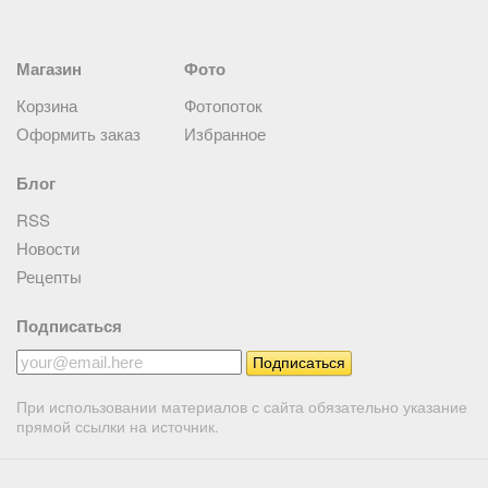
Магазин
Фото
Корзина
Фотопоток
Оформить заказ
Избранное
Блог
RSS
Новости
Рецепты
Подписаться
При использовании материалов с сайта обязательно указание
прямой ссылки на источник.