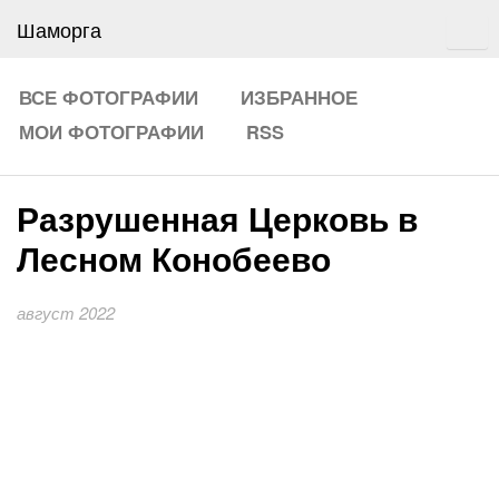
Шаморга
ВСЕ ФОТОГРАФИИ
ИЗБРАННОЕ
МОИ ФОТОГРАФИИ
RSS
Разрушенная Церковь в
Лесном Конобеево
август 2022