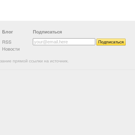
Блог
Подписаться
RSS
Новости
зание прямой ссылки на источник.