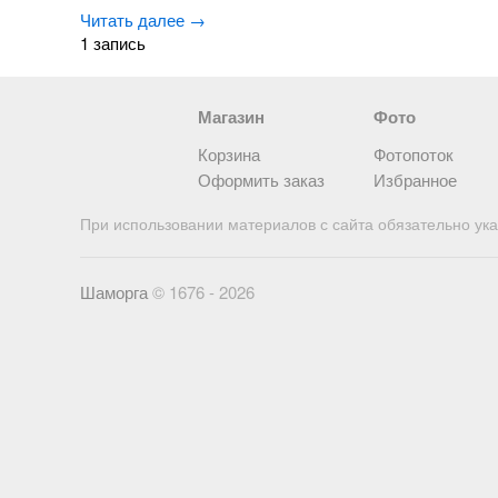
Читать далее →
1 запись
Магазин
Фото
Корзина
Фотопоток
Оформить заказ
Избранное
При использовании материалов с сайта обязательно ука
Шаморга
© 1676 - 2026