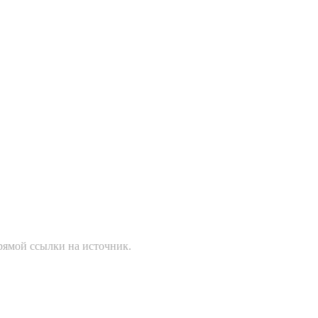
рямой ссылки на источник.