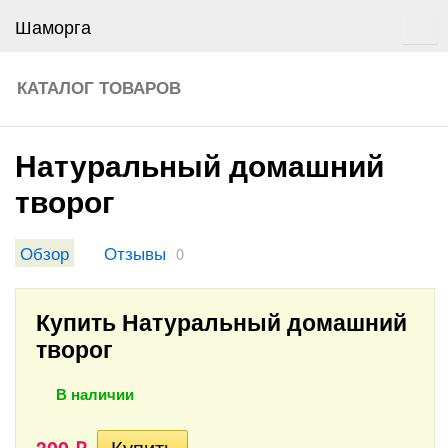
Шаморга
КАТАЛОГ ТОВАРОВ
Натуральный домашний
творог
Обзор
Отзывы
0
Купить Натуральный домашний
творог
В наличии