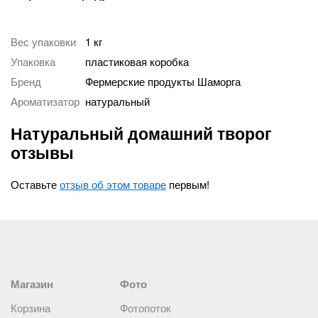
Вес упаковки
1 кг
Упаковка
пластиковая коробка
Бренд
Фермерские продукты Шаморга
Ароматизатор
натуральный
Натуральный домашний творог
отзывы
Оставьте
отзыв об этом товаре
первым!
Магазин
Фото
Корзина
Фотопоток